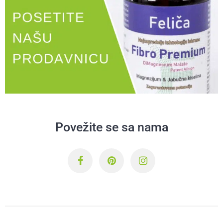
Povežite se sa nama