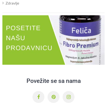
Zdravlje
Povežite se sa nama