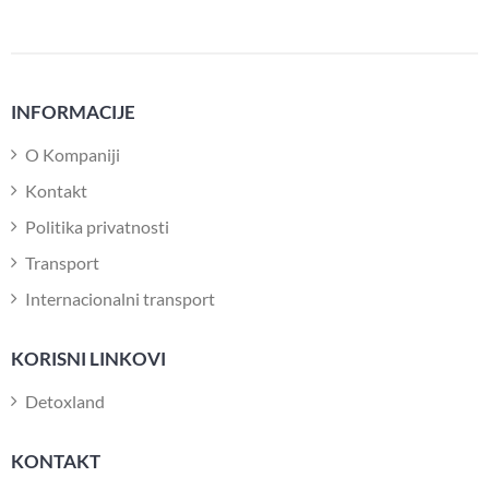
INFORMACIJE
O Kompaniji
Kontakt
Politika privatnosti
Transport
Internacionalni transport
KORISNI LINKOVI
Detoxland
KONTAKT