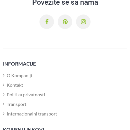
Povežite se sa nama
INFORMACIJE
O Kompaniji
Kontakt
Politika privatnosti
Transport
Internacionalni transport
KORISNI LINKOVI