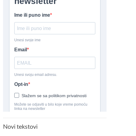
Novi tekstovi