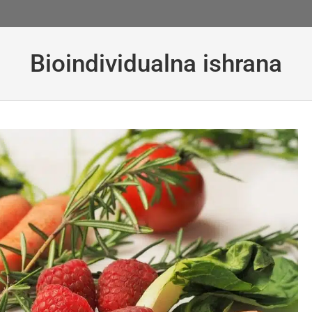
Bioindividualna ishrana