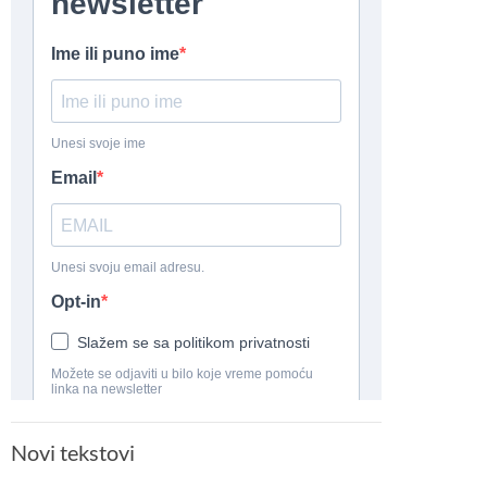
Novi tekstovi