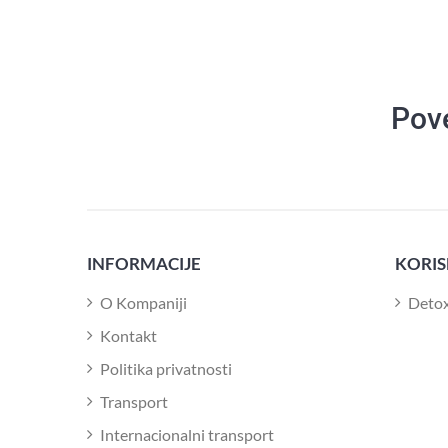
Pov
INFORMACIJE
KORIS
O Kompaniji
Deto
Kontakt
Politika privatnosti
Transport
Internacionalni transport