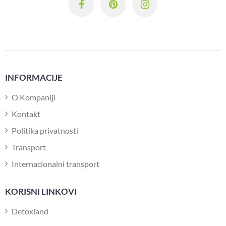
INFORMACIJE
O Kompaniji
Kontakt
Politika privatnosti
Transport
Internacionalni transport
KORISNI LINKOVI
Detoxland