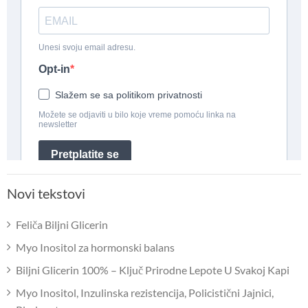
Novi tekstovi
Feliča Biljni Glicerin
Myo Inositol za hormonski balans
Biljni Glicerin 100% – Ključ Prirodne Lepote U Svakoj Kapi
Myo Inositol, Inzulinska rezistencija, Policistični Jajnici,