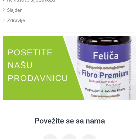
Slajder
Zdravlje
Povežite se sa nama