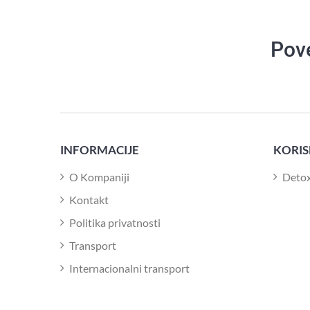
Pov
INFORMACIJE
KORIS
O Kompaniji
Deto
Kontakt
Politika privatnosti
Transport
Internacionalni transport