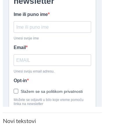
Novi tekstovi