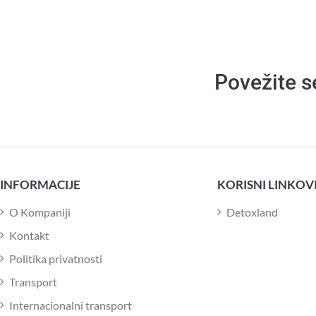
Povežite s
INFORMACIJE
KORISNI LINKOV
O Kompaniji
Detoxland
Kontakt
Politika privatnosti
Transport
Internacionalni transport