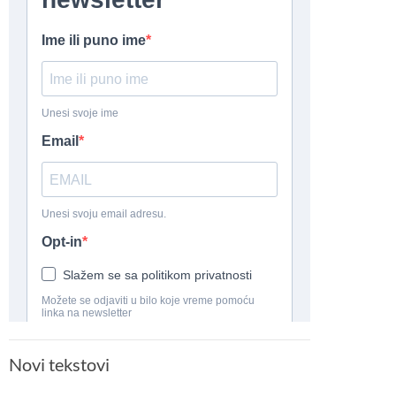
Novi tekstovi