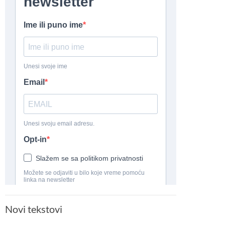
Novi tekstovi