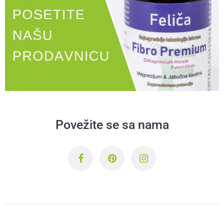
Povežite se sa nama