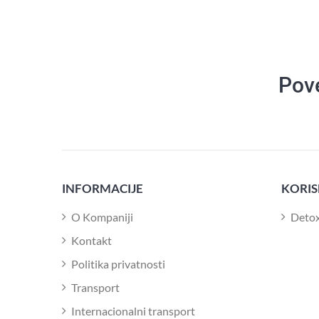
Pov
INFORMACIJE
KORIS
O Kompaniji
Deto
Kontakt
Politika privatnosti
Transport
Internacionalni transport