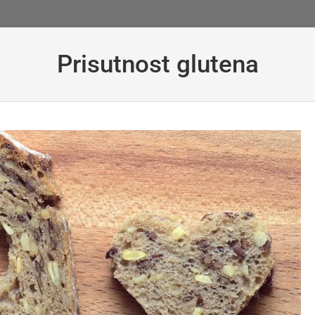
Prisutnost glutena