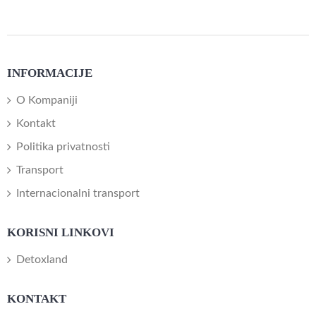
INFORMACIJE
O Kompaniji
Kontakt
Politika privatnosti
Transport
Internacionalni transport
KORISNI LINKOVI
Detoxland
KONTAKT